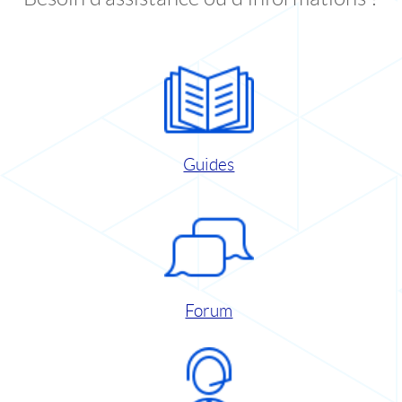
Guides
Forum